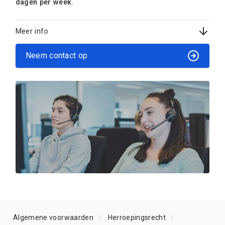
dagen per week.
Meer info
Neem contact op
Algemene voorwaarden
Herroepingsrecht