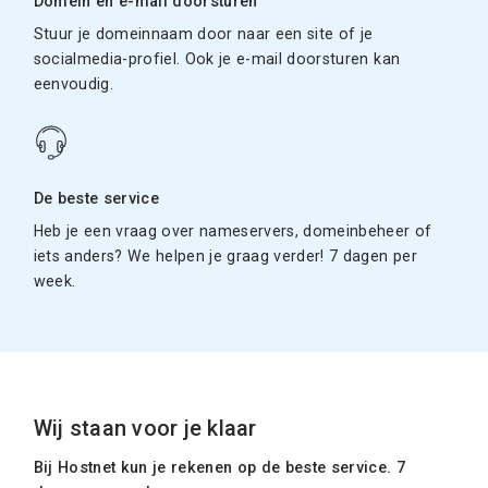
Domein en e-mail doorsturen
Stuur je domeinnaam door naar een site of je
socialmedia-profiel. Ook je e-mail doorsturen kan
eenvoudig.
De beste service
Heb je een vraag over nameservers, domeinbeheer of
iets anders? We helpen je graag verder! 7 dagen per
week.
Wij staan voor je klaar
Bij Hostnet kun je rekenen op de beste service. 7