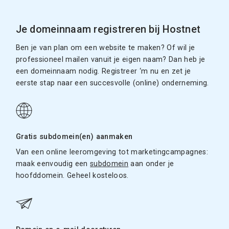
Je domeinnaam registreren bij Hostnet
Ben je van plan om een website te maken? Of wil je
professioneel mailen vanuit je eigen naam? Dan heb je
een domeinnaam nodig. Registreer ‘m nu en zet je
eerste stap naar een succesvolle (online) onderneming.
Gratis subdomein(en) aanmaken
Van een online leeromgeving tot marketingcampagnes:
maak eenvoudig een
subdomein
aan onder je
hoofddomein. Geheel kosteloos.