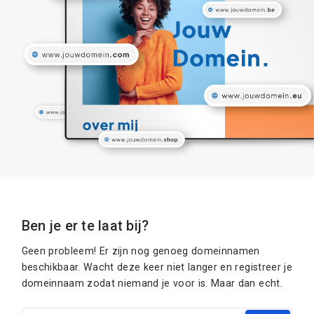
Ben je er te laat bij?
Geen probleem! Er zijn nog genoeg domeinnamen
beschikbaar. Wacht deze keer niet langer en registreer je
domeinnaam zodat niemand je voor is. Maar dan echt.